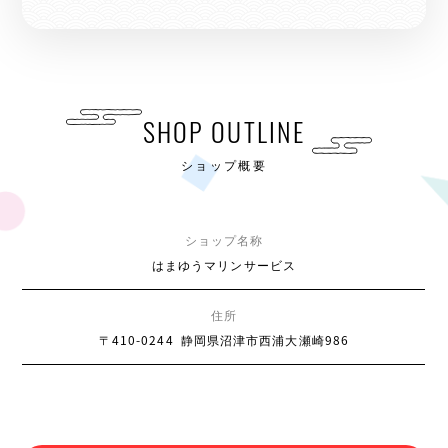
SHOP OUTLINE
ショップ概要
ショップ名称
はまゆうマリンサービス
住所
〒410-0244
静岡県沼津市西浦大瀬崎986