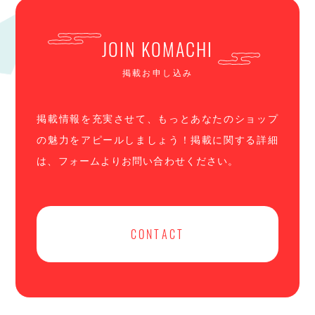
JOIN KOMACHI
掲載お申し込み
掲載情報を充実させて、もっとあなたのショップ
の魅力をアピールしましょう！掲載に関する詳細
は、フォームよりお問い合わせください。
CONTACT