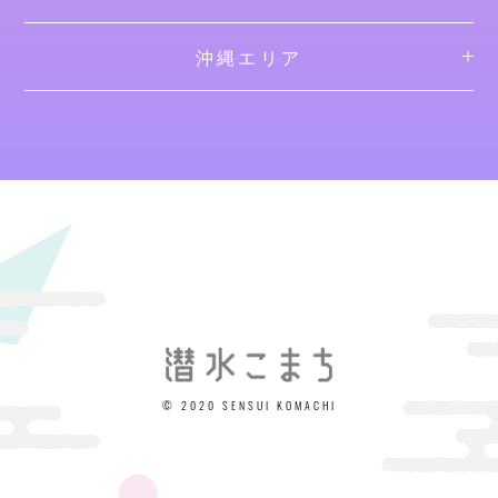
沖縄エリア
© 2020 SENSUI KOMACHI