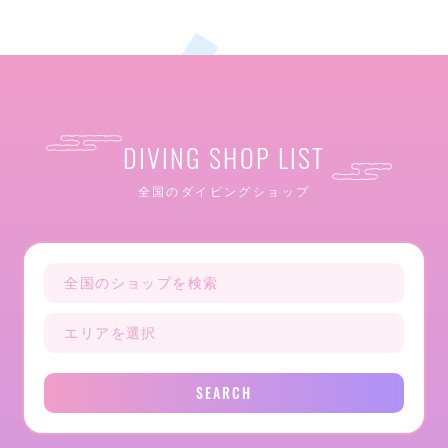
DIVING SHOP LIST
全国のダイビングショップ
SEARCH