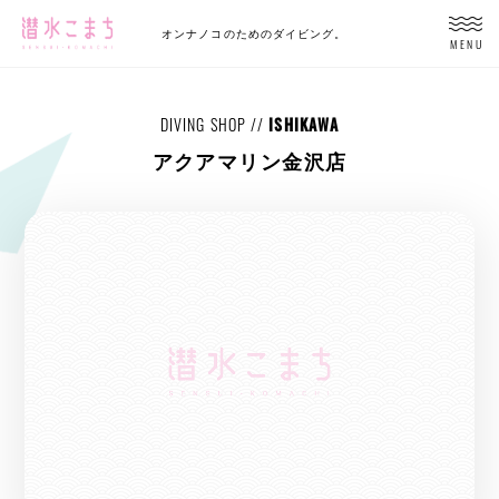
オンナノコのためのダイビング。
MENU
DIVING SHOP //
ISHIKAWA
アクアマリン金沢店