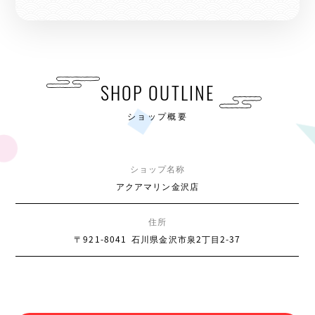
SHOP OUTLINE
ショップ概要
ショップ名称
アクアマリン金沢店
住所
〒921-8041
石川県金沢市泉2丁目2-37