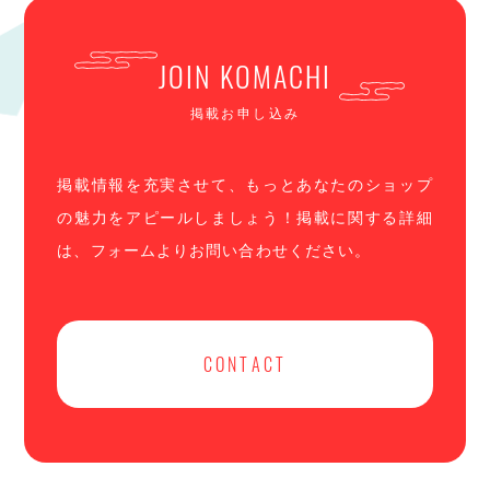
JOIN KOMACHI
掲載お申し込み
掲載情報を充実させて、もっとあなたのショップ
の魅力をアピールしましょう！掲載に関する詳細
は、フォームよりお問い合わせください。
CONTACT