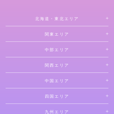
北海道・東北エリア
関東エリア
中部エリア
関西エリア
中国エリア
四国エリア
九州エリア