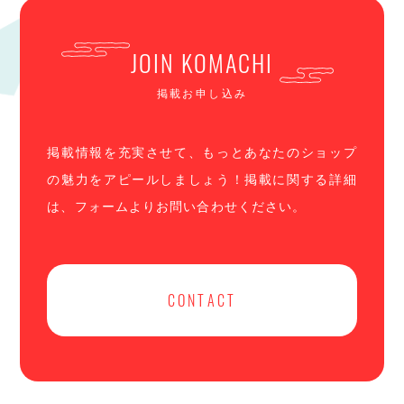
JOIN KOMACHI
掲載お申し込み
掲載情報を充実させて、もっとあなたのショップ
の魅力をアピールしましょう！掲載に関する詳細
は、フォームよりお問い合わせください。
CONTACT