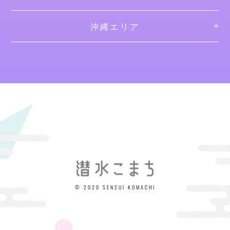
沖縄エリア
© 2020 SENSUI KOMACHI