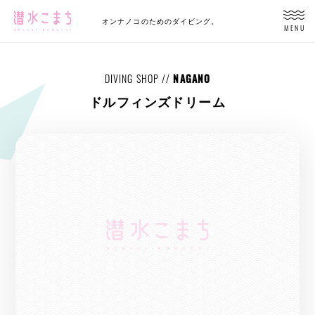
オンナノコのためのダイビング。
MENU
DIVING SHOP //
NAGANO
ドルフィンズドリーム