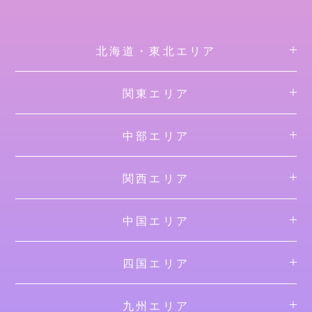
北海道・東北エリア
関東エリア
中部エリア
関西エリア
中国エリア
四国エリア
九州エリア