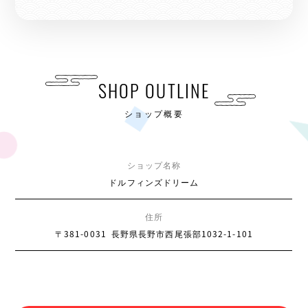
SHOP OUTLINE
ショップ概要
ショップ名称
ドルフィンズドリーム
住所
〒381-0031
長野県長野市西尾張部1032-1-101