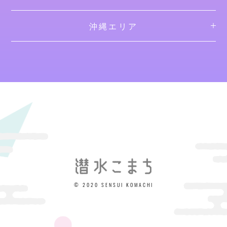
沖縄エリア
© 2020 SENSUI KOMACHI