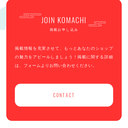
JOIN KOMACHI
掲載お申し込み
掲載情報を充実させて、もっとあなたのショップ
の魅力をアピールしましょう！掲載に関する詳細
は、フォームよりお問い合わせください。
CONTACT