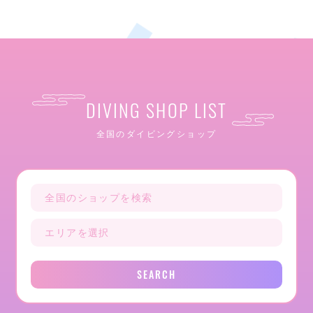
DIVING SHOP LIST
全国のダイビングショップ
SEARCH