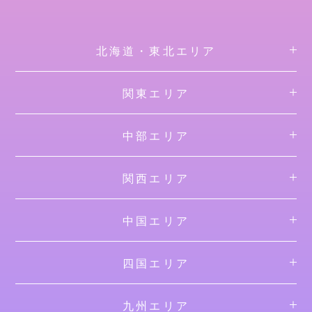
北海道・東北エリア
関東エリア
中部エリア
関西エリア
中国エリア
四国エリア
九州エリア