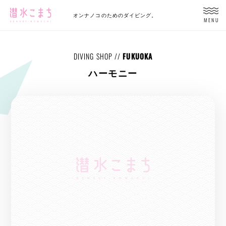
オンナノコのためのダイビング。
MENU
DIVING SHOP //
FUKUOKA
ハーモニー