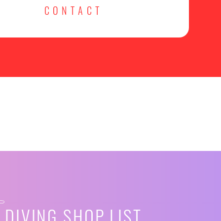
CONTACT
DIVING SHOP LIST