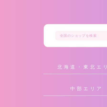
北海道・東北エ
中部エリア