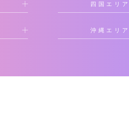
四国エリ
沖縄エリ