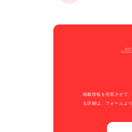
掲載情報を充実させて
る詳細は、フォームよ