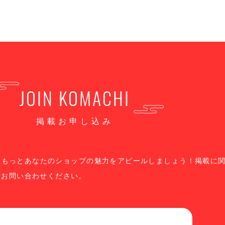
JOIN KOMACHI
掲載お申し込み
、もっとあなたのショップの魅力をアピールしましょう！掲載に
りお問い合わせください。