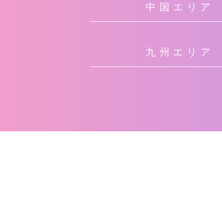
中国エリア
九州エリア