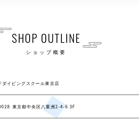
SHOP OUTLINE
ショップ概要
ギダイビングスクール東京店
0028
東京都中央区八重洲2-4-6 3F