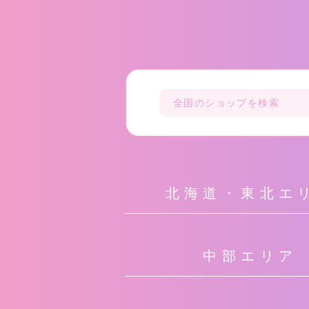
北海道・東北エ
中部エリア