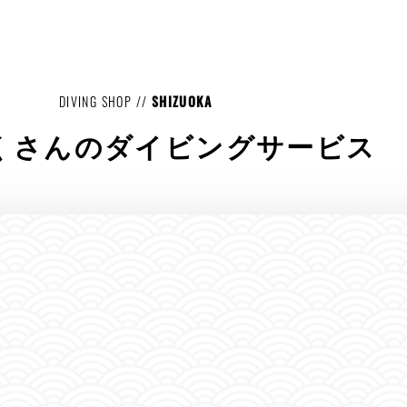
DIVING SHOP //
SHIZUOKA
くさんのダイビングサービス