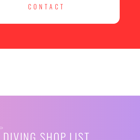
CONTACT
DIVING SHOP LIST