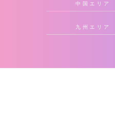
中国エリア
九州エリア