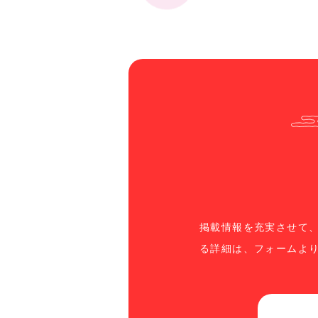
掲載情報を充実させて
る詳細は、フォームよ