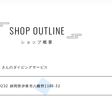
SHOP OUTLINE
ショップ概要
くさんのダイビングサービス
0232
静岡県伊東市八幡野1186-32