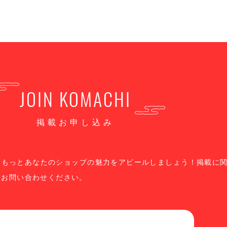
JOIN KOMACHI
掲載お申し込み
、もっとあなたのショップの魅力をアピールしましょう！掲載に
りお問い合わせください。