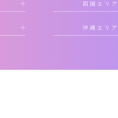
四国エリ
沖縄エリ