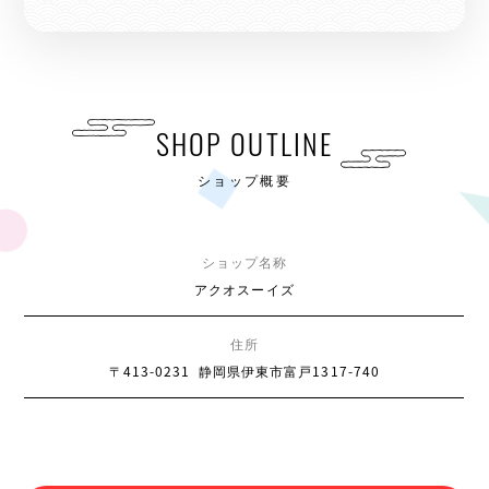
SHOP OUTLINE
ショップ概要
ショップ名称
アクオスーイズ
住所
〒413-0231
静岡県伊東市富戸1317-740