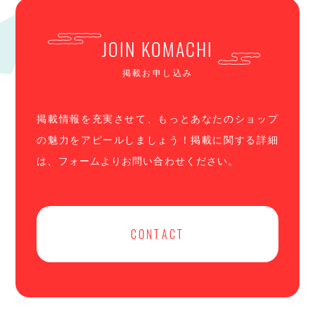
JOIN KOMACHI
掲載お申し込み
掲載情報を充実させて、もっとあなたのショップ
の魅力をアピールしましょう！掲載に関する詳細
は、フォームよりお問い合わせください。
CONTACT