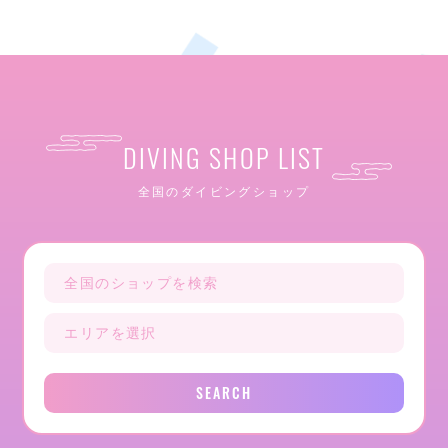
DIVING SHOP LIST
全国のダイビングショップ
SEARCH