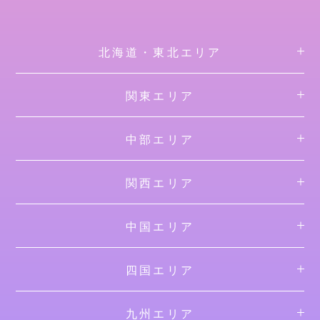
北海道・東北エリア
関東エリア
中部エリア
関西エリア
中国エリア
四国エリア
九州エリア