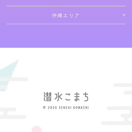
沖縄エリア
© 2020 SENSUI KOMACHI