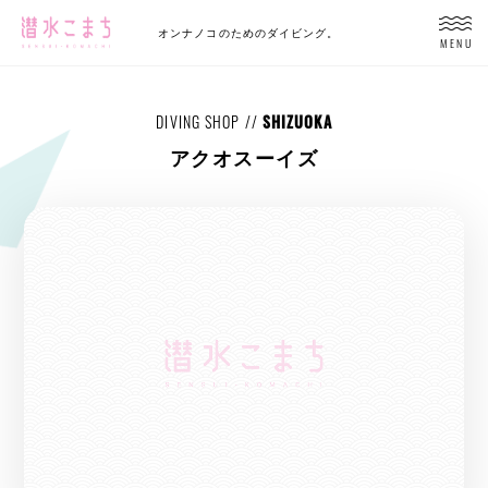
オンナノコのためのダイビング。
MENU
DIVING SHOP //
SHIZUOKA
アクオスーイズ