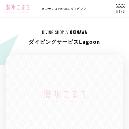
オンナノコのためのダイビング。
MENU
DIVING SHOP //
OKINAWA
ダイビングサービスLagoon