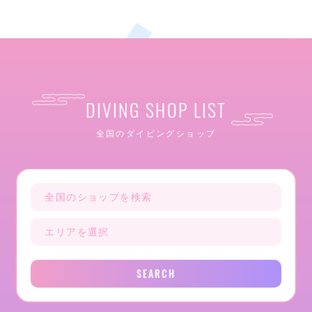
DIVING SHOP LIST
全国のダイビングショップ
SEARCH