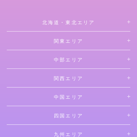
北海道・東北エリア
関東エリア
中部エリア
関西エリア
中国エリア
四国エリア
九州エリア