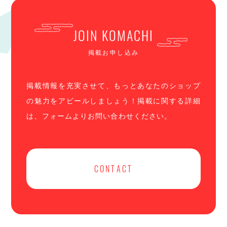
JOIN KOMACHI
掲載お申し込み
掲載情報を充実させて、もっとあなたのショップ
の魅力をアピールしましょう！掲載に関する詳細
は、フォームよりお問い合わせください。
CONTACT