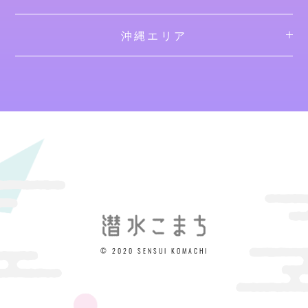
沖縄エリア
© 2020 SENSUI KOMACHI