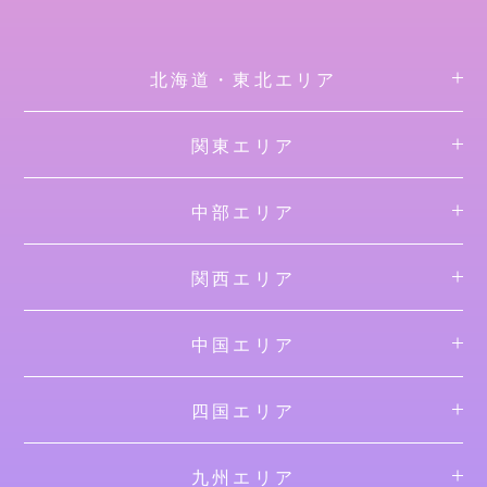
北海道・東北エリア
関東エリア
中部エリア
関西エリア
中国エリア
四国エリア
九州エリア