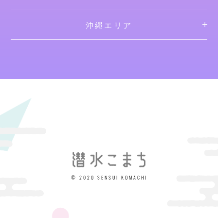
沖縄エリア
© 2020 SENSUI KOMACHI