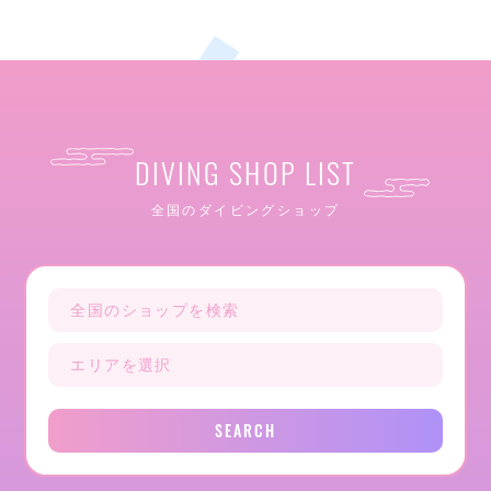
DIVING SHOP LIST
全国のダイビングショップ
SEARCH