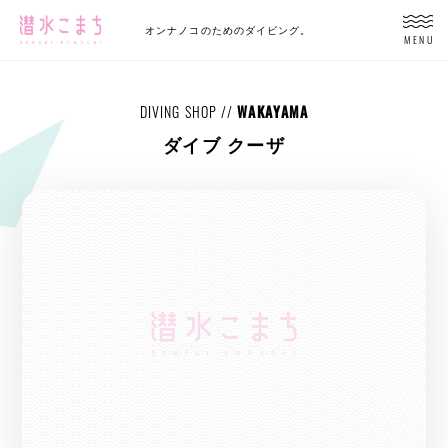
オンナノコのためのダイビング。
MENU
DIVING SHOP //
WAKAYAMA
ダイブ クーザ