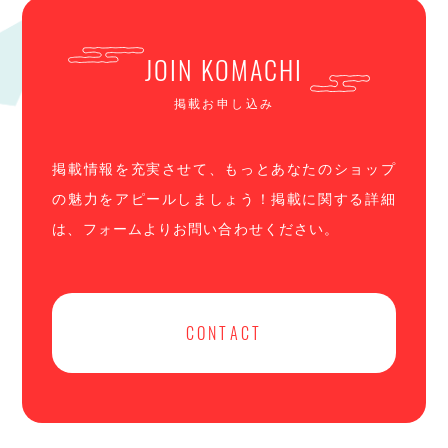
JOIN KOMACHI
掲載お申し込み
掲載情報を充実させて、もっとあなたのショップ
の魅力をアピールしましょう！掲載に関する詳細
は、フォームよりお問い合わせください。
CONTACT