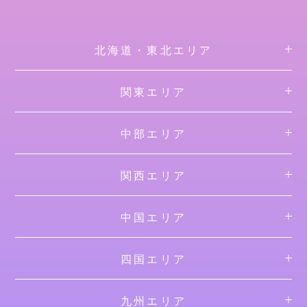
北海道・東北エリア
関東エリア
中部エリア
関西エリア
中国エリア
四国エリア
九州エリア