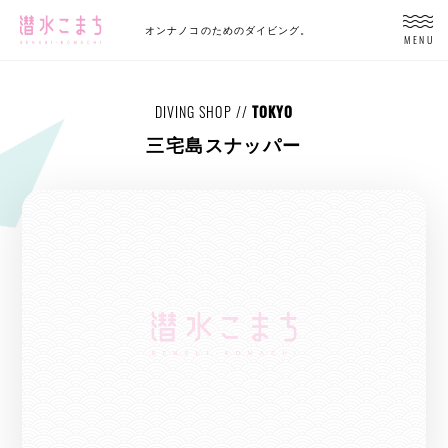
オンナノコのためのダイビング。
MENU
DIVING SHOP //
TOKYO
三宅島スナッパー