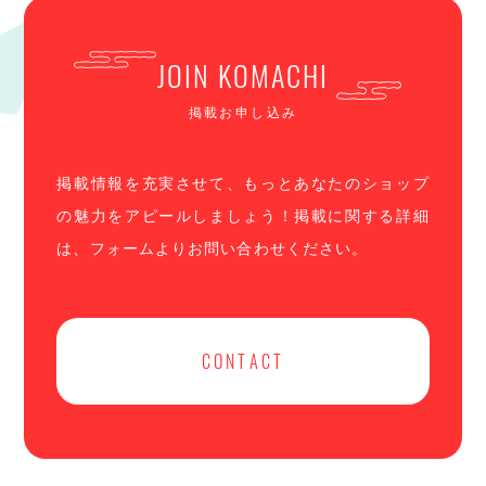
JOIN KOMACHI
掲載お申し込み
掲載情報を充実させて、もっとあなたのショップ
の魅力をアピールしましょう！掲載に関する詳細
は、フォームよりお問い合わせください。
CONTACT