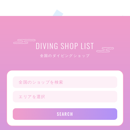
DIVING SHOP LIST
全国のダイビングショップ
SEARCH