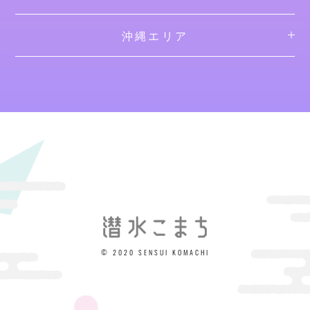
沖縄エリア
© 2020 SENSUI KOMACHI