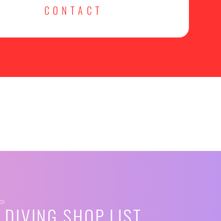
CONTACT
DIVING SHOP LIST