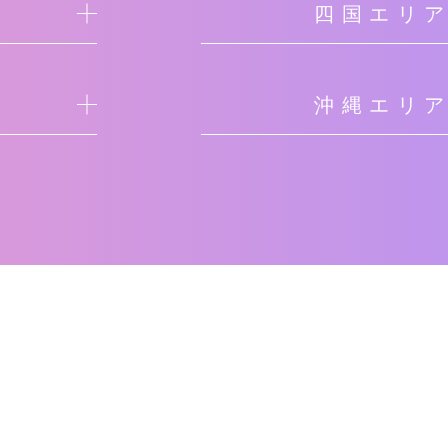
四国エリ
沖縄エリ