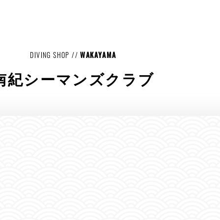
DIVING SHOP //
WAKAYAMA
南紀シーマンズクラブ