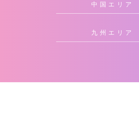
中国エリア
九州エリア