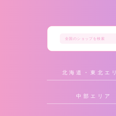
北海道・東北エ
中部エリア