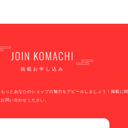
JOIN KOMACHI
掲載お申し込み
、もっとあなたのショップの魅力をアピールしましょう！掲載に
りお問い合わせください。