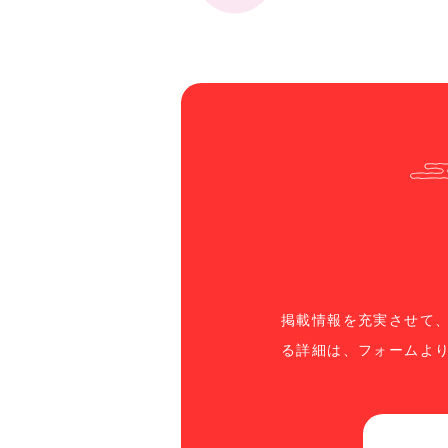
掲載情報を充実させて
る詳細は、フォームよ