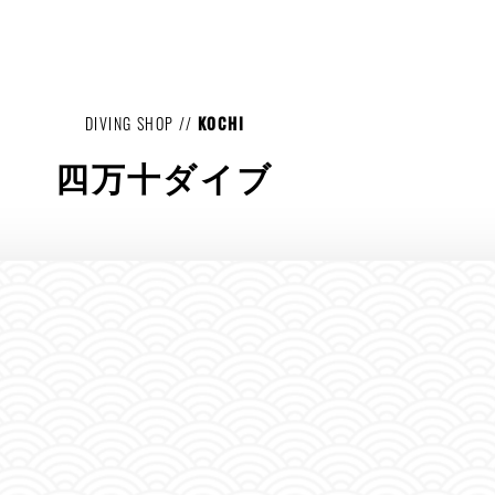
DIVING SHOP //
KOCHI
四万十ダイブ