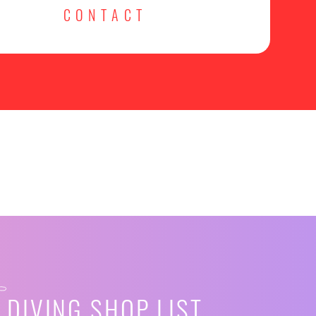
CONTACT
DIVING SHOP LIST