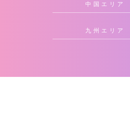
中国エリア
九州エリア