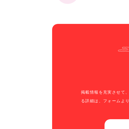
掲載情報を充実させて
る詳細は、フォームよ