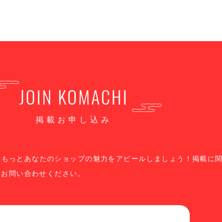
JOIN KOMACHI
掲載お申し込み
、もっとあなたのショップの魅力をアピールしましょう！掲載に
りお問い合わせください。