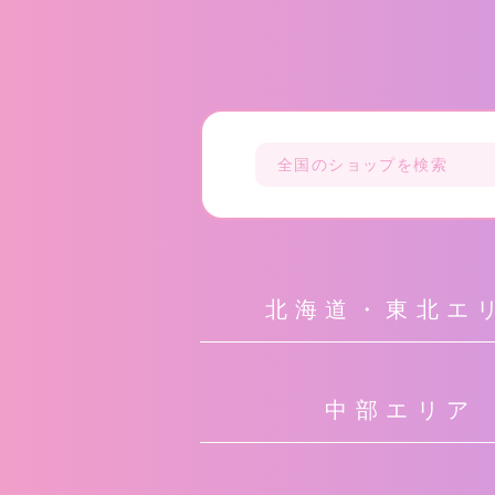
北海道・東北エ
中部エリア