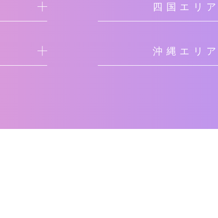
四国エリ
沖縄エリ