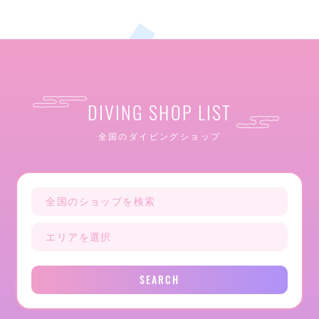
DIVING SHOP LIST
全国のダイビングショップ
SEARCH