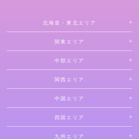
北海道・東北エリア
関東エリア
中部エリア
関西エリア
中国エリア
四国エリア
九州エリア