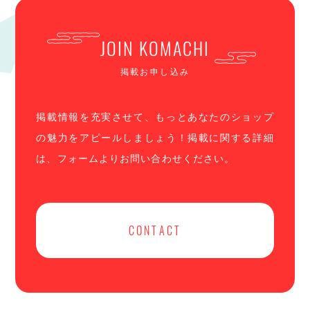
JOIN KOMACHI
掲載お申し込み
掲載情報を充実させて、もっとあなたのショップ
の魅力をアピールしましょう！掲載に関する詳細
は、フォームよりお問い合わせください。
CONTACT