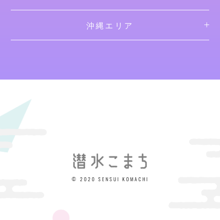
沖縄エリア
© 2020 SENSUI KOMACHI