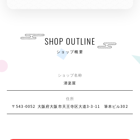
SHOP OUTLINE
ショップ概要
ショップ名称
潜楽屋
住所
〒543-0052
大阪府大阪市天王寺区大道3-3-11 筆本ビル302