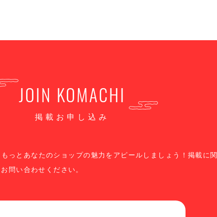
JOIN KOMACHI
掲載お申し込み
、もっとあなたのショップの魅力をアピールしましょう！掲載に
りお問い合わせください。