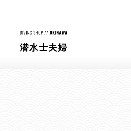
DIVING SHOP //
OKINAWA
潜水士夫婦