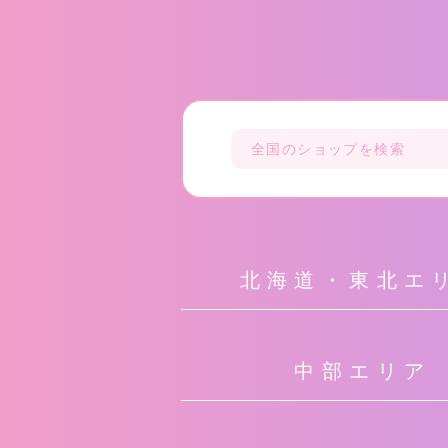
北海道・東北エ
中部エリア