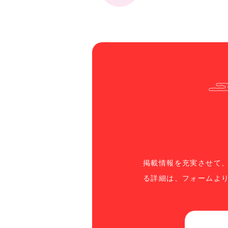
掲載情報を充実させて
る詳細は、フォームよ