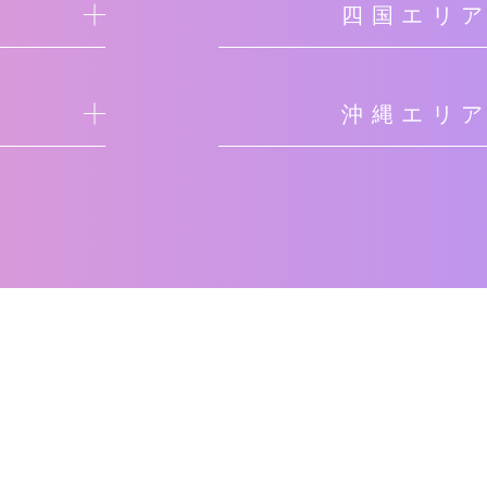
四国エリ
沖縄エリ