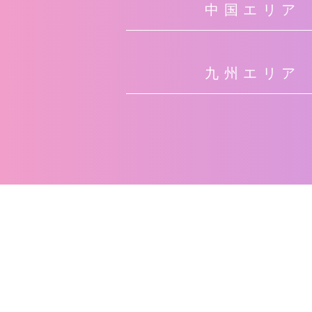
中国エリア
九州エリア