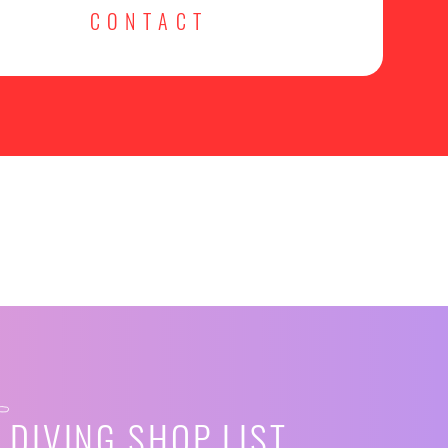
CONTACT
DIVING SHOP LIST