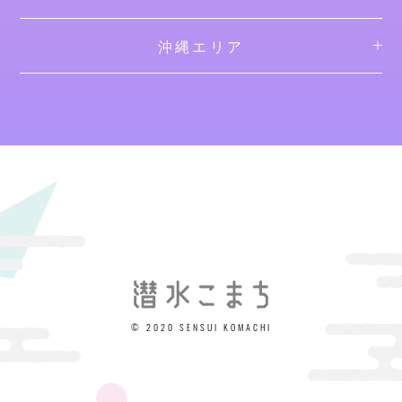
沖縄エリア
© 2020 SENSUI KOMACHI