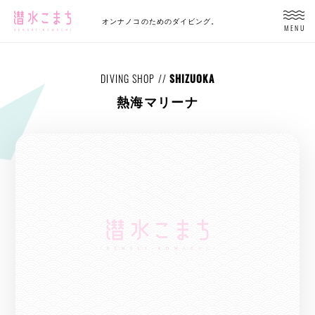
オンナノコのためのダイビング。
MENU
DIVING SHOP //
SHIZUOKA
熱海マリーナ