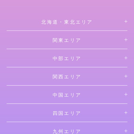
北海道・東北エリア
関東エリア
中部エリア
関西エリア
中国エリア
四国エリア
九州エリア