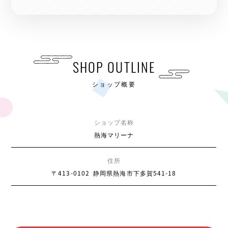
SHOP OUTLINE
ショップ概要
ショップ名称
熱海マリーナ
住所
〒413-0102
静岡県熱海市下多賀541-18