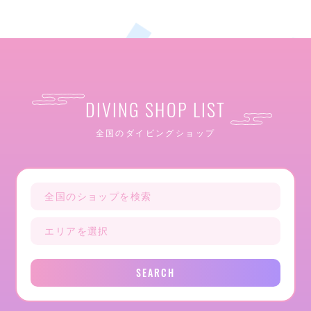
DIVING SHOP LIST
全国のダイビングショップ
SEARCH