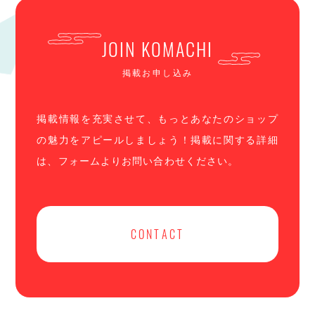
JOIN KOMACHI
掲載お申し込み
掲載情報を充実させて、もっとあなたのショップ
の魅力をアピールしましょう！掲載に関する詳細
は、フォームよりお問い合わせください。
CONTACT