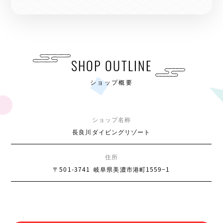
SHOP OUTLINE
ショップ概要
ショップ名称
長良川ダイビングリゾート
住所
〒501-3741
岐阜県美濃市港町1559−1