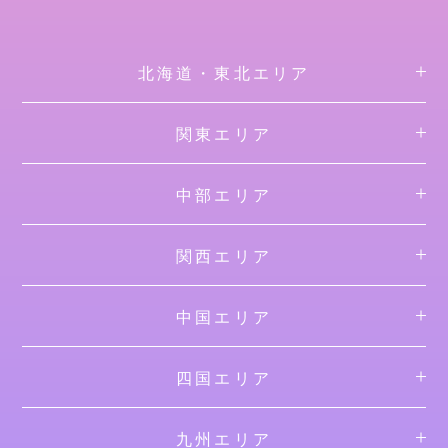
北海道・東北エリア
関東エリア
中部エリア
関西エリア
中国エリア
四国エリア
九州エリア