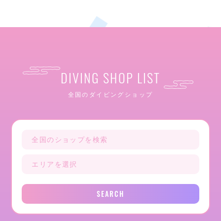
DIVING SHOP LIST
全国のダイビングショップ
SEARCH