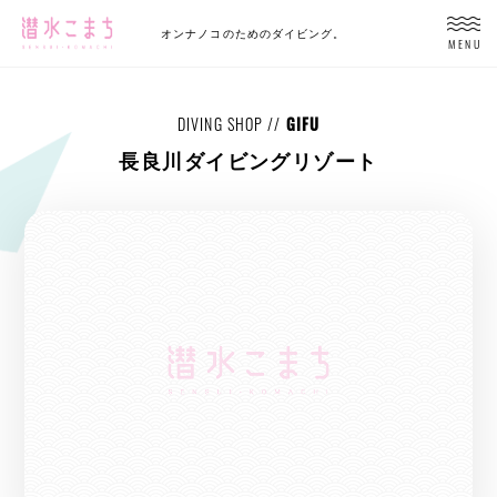
オンナノコのためのダイビング。
MENU
DIVING SHOP //
GIFU
長良川ダイビングリゾート