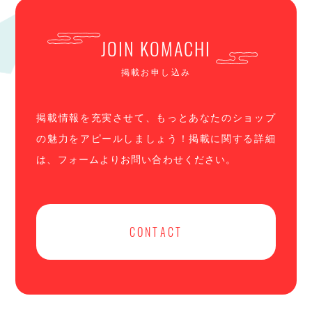
JOIN KOMACHI
掲載お申し込み
掲載情報を充実させて、もっとあなたのショップ
の魅力をアピールしましょう！掲載に関する詳細
は、フォームよりお問い合わせください。
CONTACT