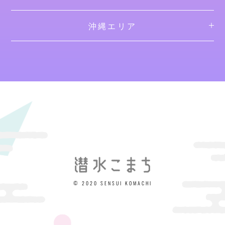
沖縄エリア
© 2020 SENSUI KOMACHI