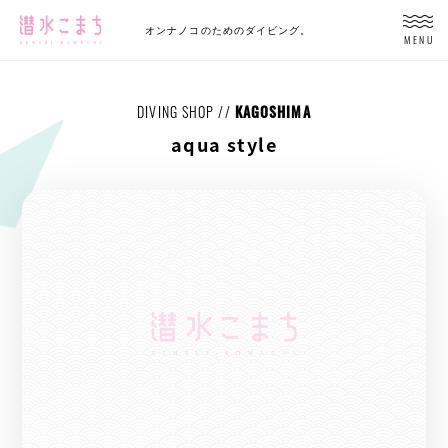
オンナノコのためのダイビング。
MENU
DIVING SHOP //
KAGOSHIMA
aqua style