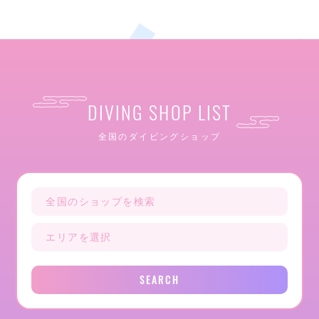
DIVING SHOP LIST
全国のダイビングショップ
SEARCH