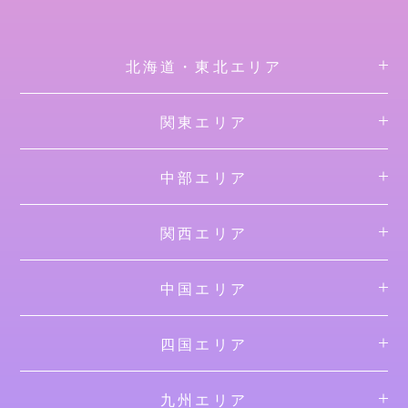
北海道・東北エリア
関東エリア
中部エリア
関西エリア
中国エリア
四国エリア
九州エリア