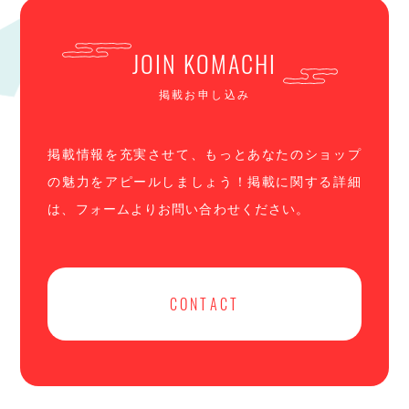
JOIN KOMACHI
掲載お申し込み
掲載情報を充実させて、もっとあなたのショップ
の魅力をアピールしましょう！掲載に関する詳細
は、フォームよりお問い合わせください。
CONTACT