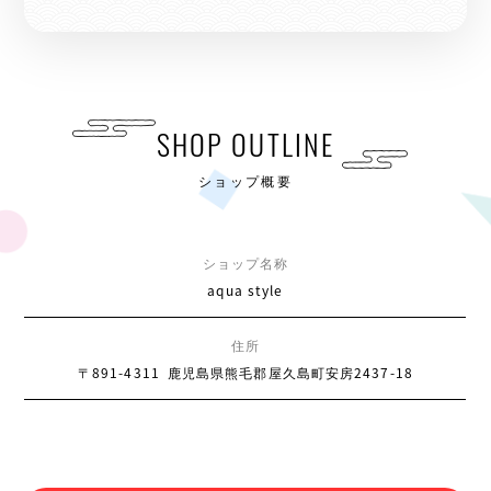
SHOP OUTLINE
ショップ概要
ショップ名称
aqua style
住所
〒891-4311
鹿児島県熊毛郡屋久島町安房2437-18