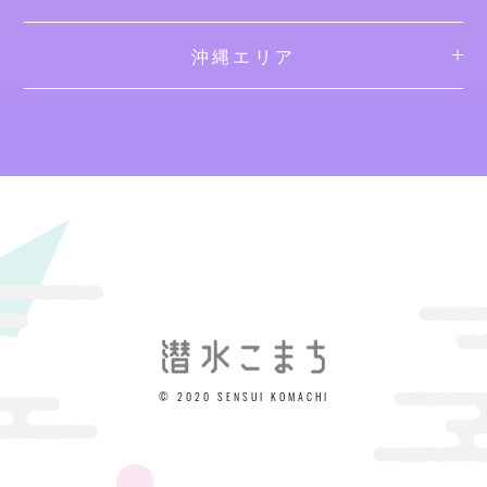
沖縄エリア
© 2020 SENSUI KOMACHI