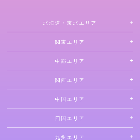
北海道・東北エリア
関東エリア
中部エリア
関西エリア
中国エリア
四国エリア
九州エリア