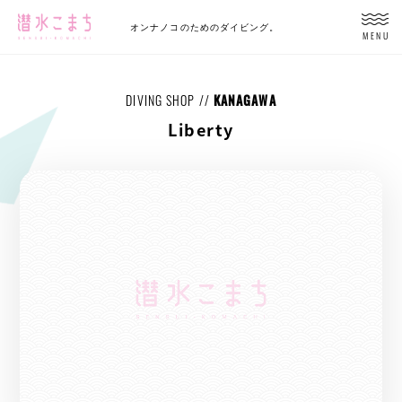
オンナノコのためのダイビング。
MENU
DIVING SHOP //
KANAGAWA
Liberty