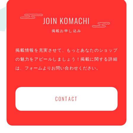
JOIN KOMACHI
掲載お申し込み
掲載情報を充実させて、もっとあなたのショップ
の魅力をアピールしましょう！掲載に関する詳細
は、フォームよりお問い合わせください。
CONTACT