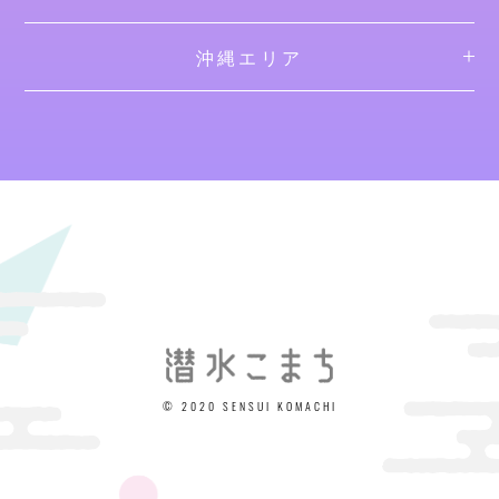
沖縄エリア
© 2020 SENSUI KOMACHI