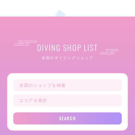
DIVING SHOP LIST
全国のダイビングショップ
SEARCH