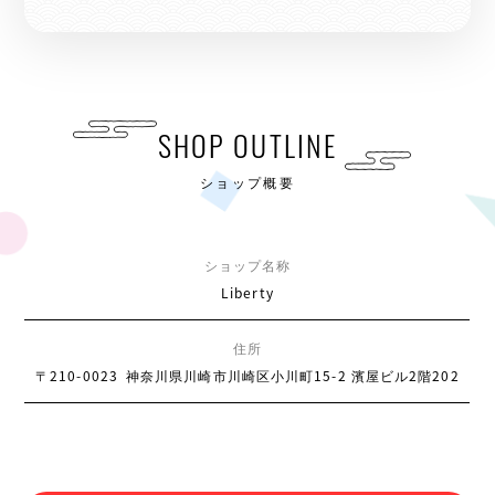
SHOP OUTLINE
ショップ概要
ショップ名称
Liberty
住所
〒210-0023
神奈川県川崎市川崎区小川町15-2 濱屋ビル2階202