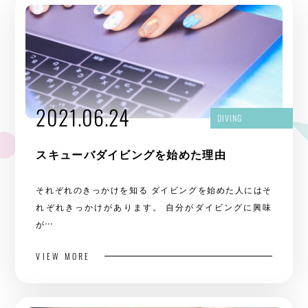
2021.06.24
DIVING
スキューバダイビングを始めた理由
それぞれのきっかけを知る ダイビングを始めた人にはそ
れぞれきっかけがあります。 自分がダイビングに興味
が…
VIEW MORE