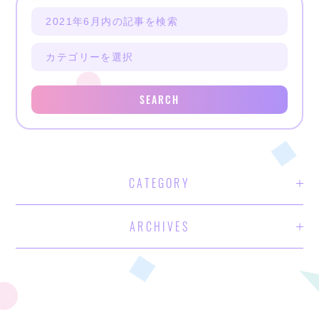
SEARCH
CATEGORY
ARCHIVES