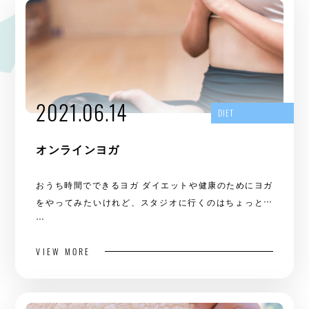
2021.06.14
DIET
オンラインヨガ
おうち時間でできるヨガ ダイエットや健康のためにヨガ
をやってみたいけれど、スタジオに行くのはちょっと…
…
VIEW MORE