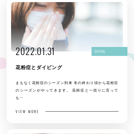
2022.01.31
DIVING
花粉症とダイビング
まもなく花粉症のシーズン到来 冬の終わり頃から花粉症
のシーズンがやってきます。 花粉症と一括りに言って
も…
VIEW MORE