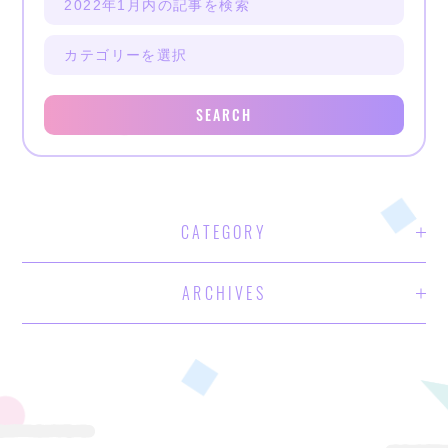
SEARCH
CATEGORY
ARCHIVES