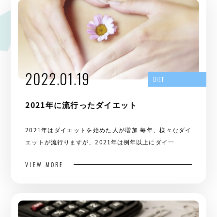
2022.01.19
DIET
2021年に流行ったダイエット
2021年はダイエットを始めた人が増加 毎年、様々なダイ
エットが流行りますが、2021年は例年以上にダイ…
VIEW MORE