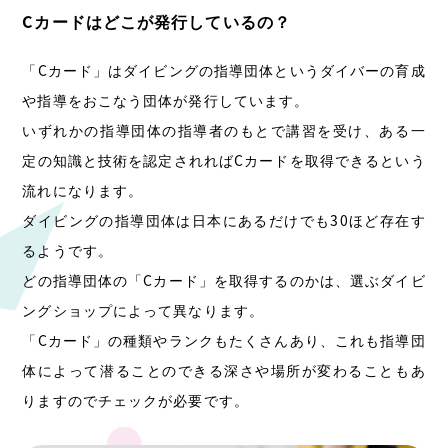
Cカードはどこが発行しているの？
「Cカード」はダイビングの指導団体というダイバーの育成
や指導をおこなう団体が発行しています。
いずれかの指導団体の指導者のもとで講習を受け、ある一
定の知識と技術を認定されればCカードを取得できるという
流れになります。
ダイビングの指導団体は日本にあるだけでも30ほど存在す
るようです。
どの指導団体の「Cカード」を取得するのかは、選ぶダイビ
ングショップによって異なります。
「Cカード」の種類やランクもたくさんあり、これも指導団
体によって潜ることのできる深さや場所が変わることもあ
りますのでチェックが必要です。