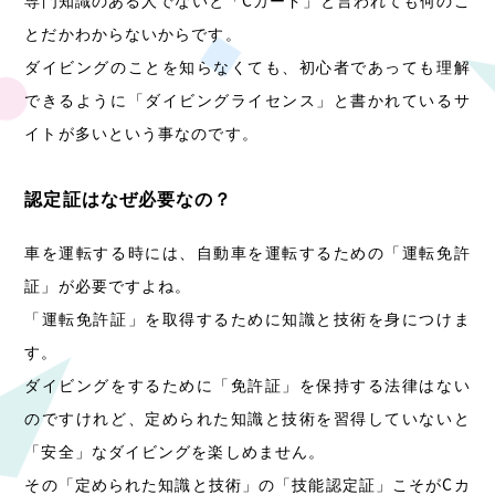
専門知識のある人でないと「Cカード」と言われても何のこ
とだかわからないからです。
ダイビングのことを知らなくても、初心者であっても理解
できるように「ダイビングライセンス」と書かれているサ
イトが多いという事なのです。
認定証はなぜ必要なの？
車を運転する時には、自動車を運転するための「運転免許
証」が必要ですよね。
「運転免許証」を取得するために知識と技術を身につけま
す。
ダイビングをするために「免許証」を保持する法律はない
のですけれど、定められた知識と技術を習得していないと
「安全」なダイビングを楽しめません。
その「定められた知識と技術」の「技能認定証」こそがCカ