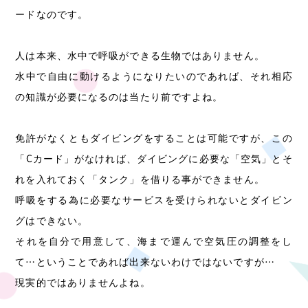
ードなのです。
人は本来、水中で呼吸ができる生物ではありません。
水中で自由に動けるようになりたいのであれば、それ相応
の知識が必要になるのは当たり前ですよね。
免許がなくともダイビングをすることは可能ですが、この
「Cカード」がなければ、ダイビングに必要な「空気」とそ
れを入れておく「タンク」を借りる事ができません。
呼吸をする為に必要なサービスを受けられないとダイビン
グはできない。
それを自分で用意して、海まで運んで空気圧の調整をし
て…ということであれば出来ないわけではないですが…
現実的ではありませんよね。