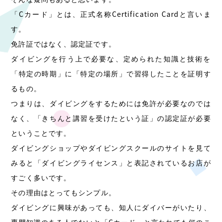
「Cカード」とは、正式名称Certification Cardと言いま
す。
免許証ではなく、認定証です。
ダイビングを行う上で必要な、定められた知識と技術を
「特定の時期」に「特定の場所」で習得したことを証明す
るもの。
つまりは、ダイビングをするためには免許が必要なのでは
なく、「きちんと講習を受けたという証」の認定証が必要
ということです。
ダイビングショップやダイビングスクールのサイトを見て
みると「ダイビングライセンス」と表記されているお店が
すごく多いです。
その理由はとってもシンプル。
ダイビングに興味があっても、知人にダイバーがいたり、