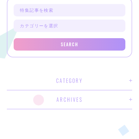
SEARCH
CATEGORY
ARCHIVES